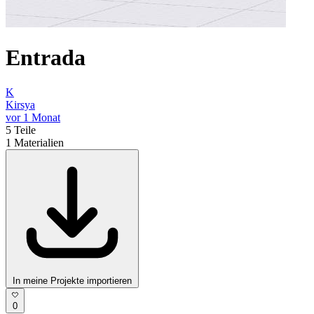
Entrada
K
Kirsya
vor 1 Monat
5
Teile
1
Materialien
In meine Projekte importieren
0