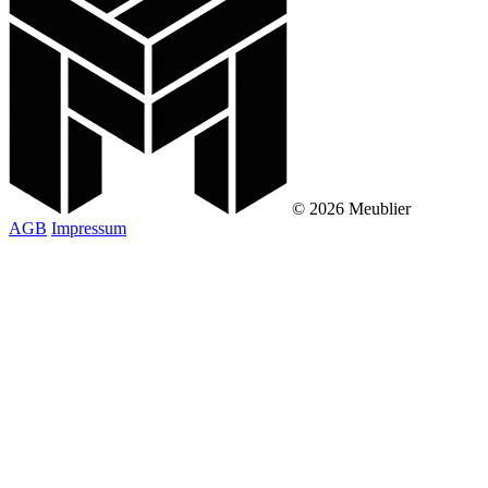
© 2026 Meublier
AGB
Impressum