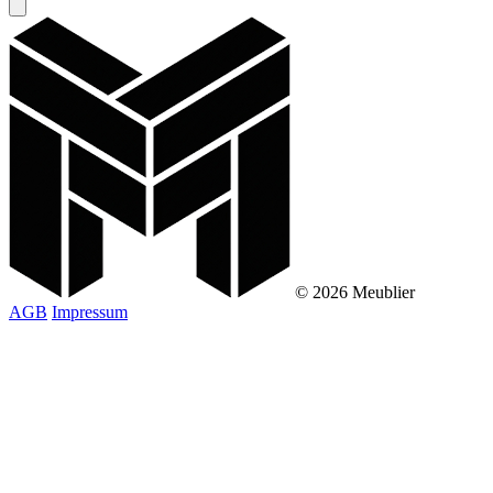
© 2026 Meublier
AGB
Impressum