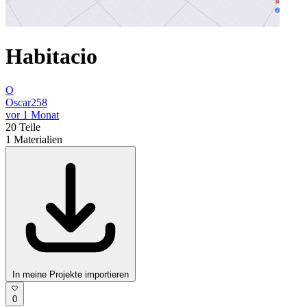
Habitacio
O
Oscar258
vor 1 Monat
20
Teile
1
Materialien
In meine Projekte importieren
0