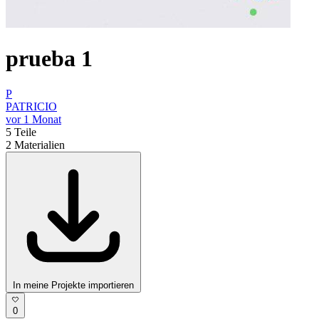
prueba 1
P
PATRICIO
vor 1 Monat
5
Teile
2
Materialien
In meine Projekte importieren
0