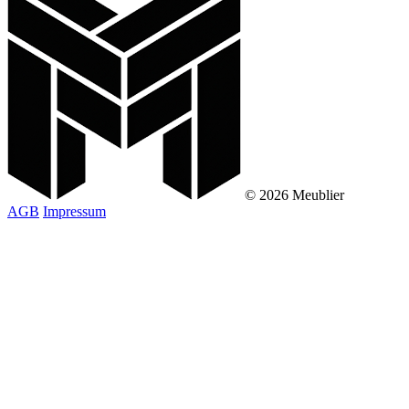
© 2026 Meublier
AGB
Impressum