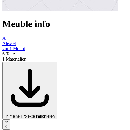
Meuble info
A
Alex04
vor 1 Monat
6
Teile
1
Materialien
In meine Projekte importieren
0