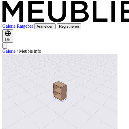
Galerie
Ratgeber
Anmelden
Registrieren
DE
Galerie
/
Meuble info