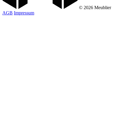
© 2026 Meublier
AGB
Impressum