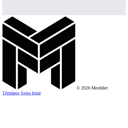
© 2026 Meublier
Términos
Aviso legal