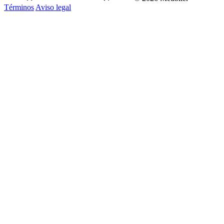
Términos
Aviso legal