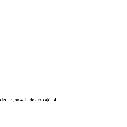
 izq. cajón 4, Lado der. cajón 4