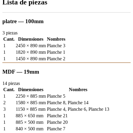
Lista de piezas
platre — 100mm
3 piezas
Cant.
Dimensiones
Nombres
1
2450 × 890 mm
Planche 3
1
1820 × 890 mm
Planche 1
1
1450 × 890 mm
Planche 2
MDF — 19mm
14 piezas
Cant.
Dimensiones
Nombres
1
2250 × 885 mm
Planche 5
2
1580 × 885 mm
Planche 8, Planche 14
3
1150 × 885 mm
Planche 4, Planche 6, Planche 13
1
885 × 650 mm
Planche 21
1
885 × 500 mm
Planche 20
1
840 × 500 mm
Planche 7