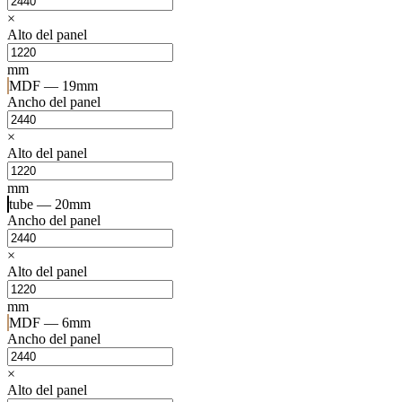
×
Alto del panel
mm
MDF — 19mm
Ancho del panel
×
Alto del panel
mm
tube — 20mm
Ancho del panel
×
Alto del panel
mm
MDF — 6mm
Ancho del panel
×
Alto del panel