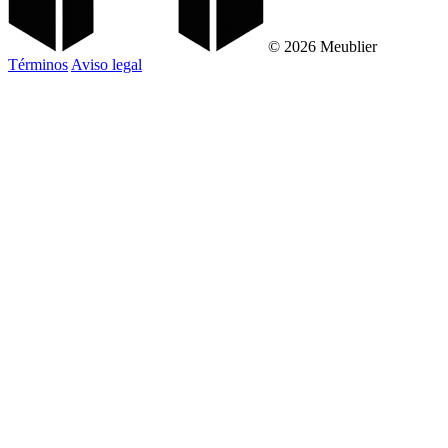
© 2026 Meublier
Términos
Aviso legal