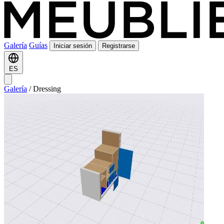
Galería
Guías
Iniciar sesión
Registrarse
ES
Galería
/
Dressing