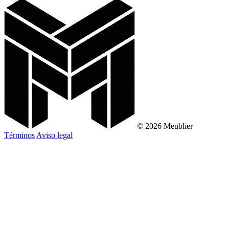
© 2026 Meublier
Términos
Aviso legal