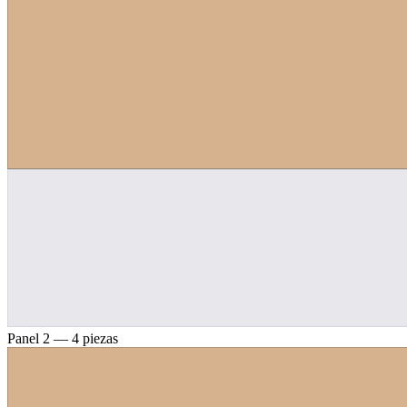
Panel 2 — 4 piezas