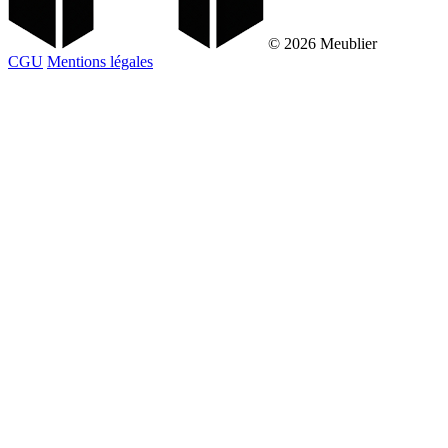
© 2026 Meublier
CGU
Mentions légales