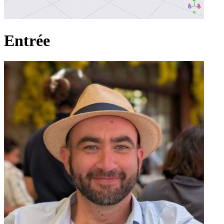
Entrée