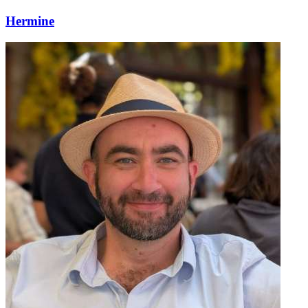
Hermine