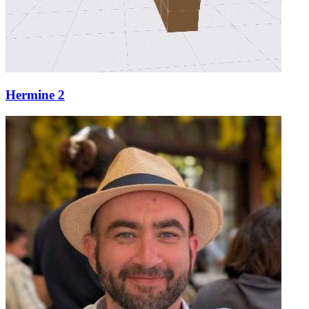
Hermine 2