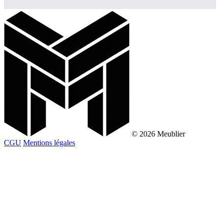
© 2026 Meublier
CGU
Mentions légales