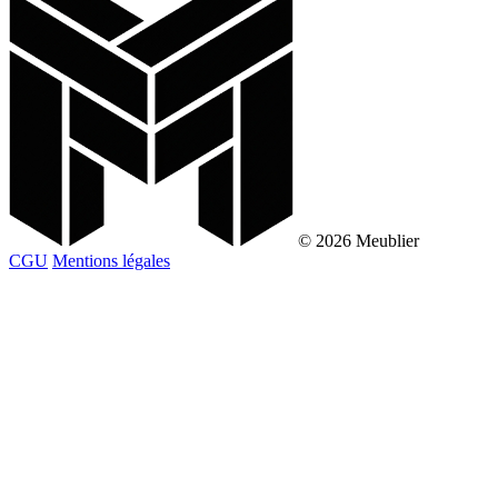
© 2026 Meublier
CGU
Mentions légales