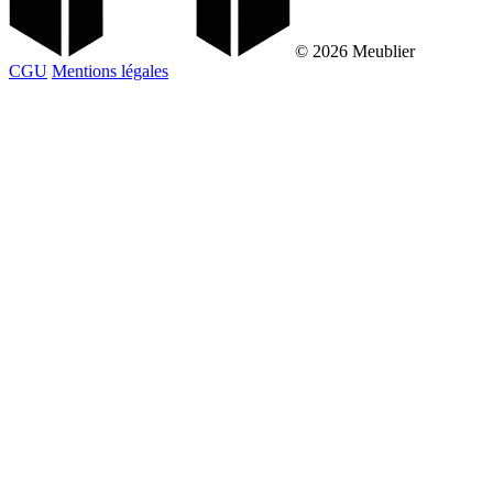
© 2026 Meublier
CGU
Mentions légales