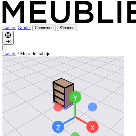
Galerie
Guides
Connexion
S'inscrire
FR
Galerie
/
Mesa de trabajo