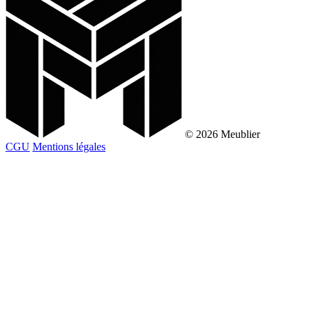
© 2026 Meublier
CGU
Mentions légales