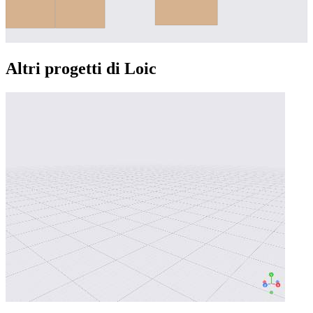
Altri progetti di Loic