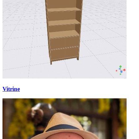
Vitrine