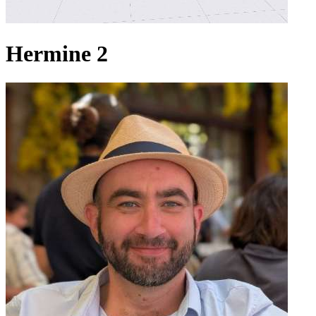
Hermine 2