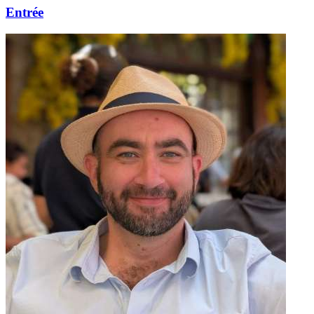
Entrée