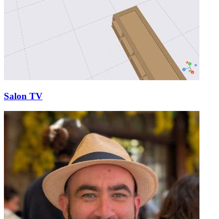
Salon TV