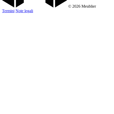
© 2026 Meublier
Termini
Note legali