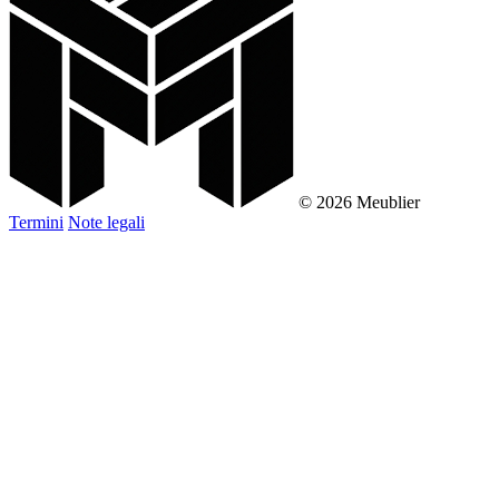
© 2026 Meublier
Termini
Note legali