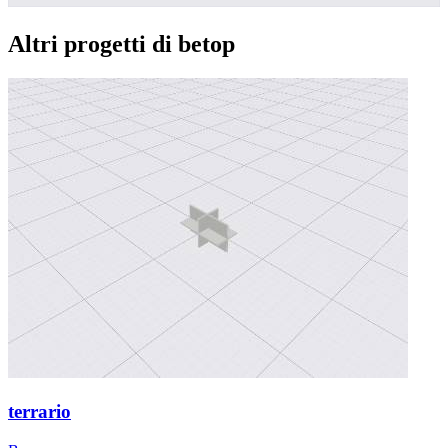
Altri progetti di betop
terrario