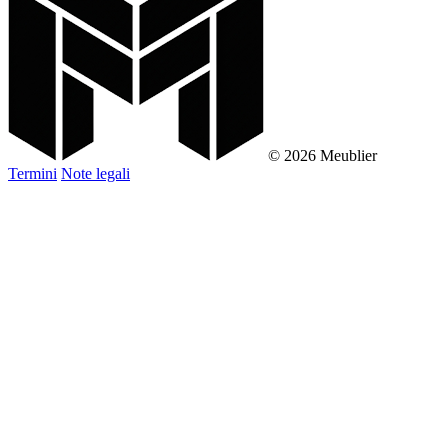
© 2026 Meublier
Termini
Note legali