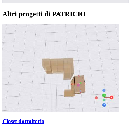
Altri progetti di PATRICIO
Closet dormitorio