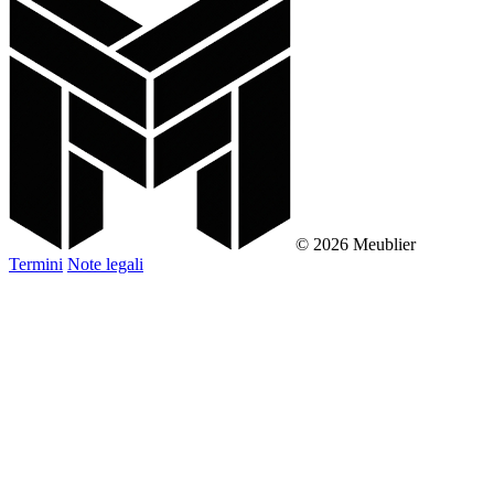
© 2026 Meublier
Termini
Note legali