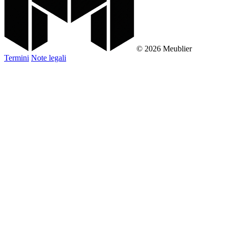
© 2026 Meublier
Termini
Note legali