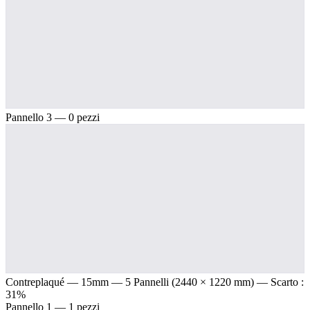
Pannello 3 — 0 pezzi
Contreplaqué — 15mm
— 5 Pannelli (2440 × 1220 mm) — Scarto :
31%
Pannello 1 — 1 pezzi