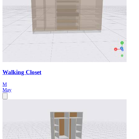
Walking Closet
M
May