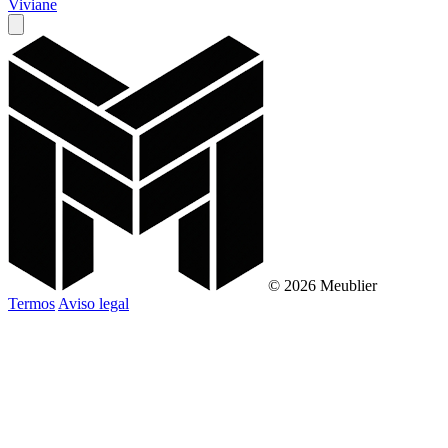
Viviane
© 2026 Meublier
Termos
Aviso legal