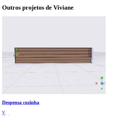
Outros projetos de Viviane
Despensa cozinha
V