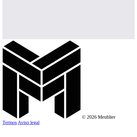
© 2026 Meublier
Termos
Aviso legal