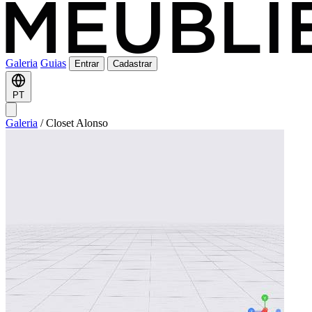
Galeria
Guias
Entrar
Cadastrar
PT
Galeria
/
Closet Alonso