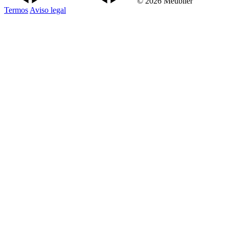
© 2026 Meublier
Termos
Aviso legal