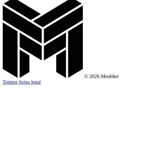
© 2026 Meublier
Termos
Aviso legal