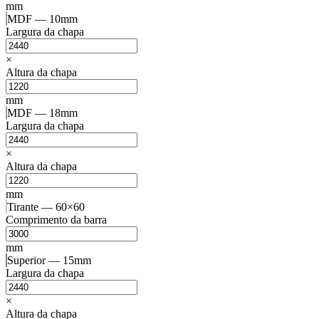
mm
MDF — 10mm
Largura da chapa
×
Altura da chapa
mm
MDF — 18mm
Largura da chapa
×
Altura da chapa
mm
Tirante — 60×60
Comprimento da barra
mm
Superior — 15mm
Largura da chapa
×
Altura da chapa