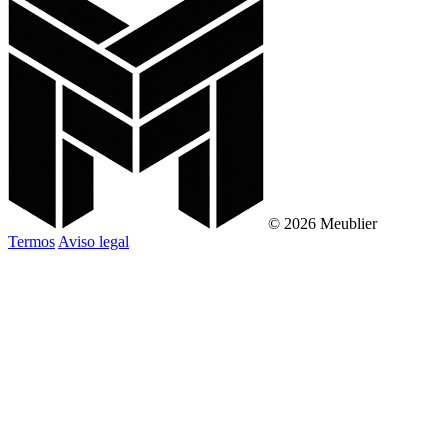
© 2026 Meublier
Termos
Aviso legal