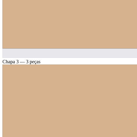
Chapa 3 — 3 peças