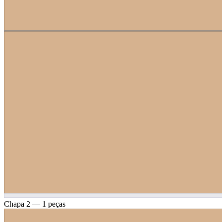
Chapa 2 — 1 peças