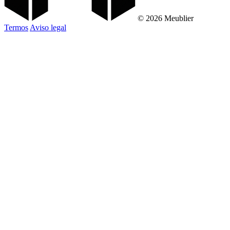
© 2026 Meublier
Termos
Aviso legal