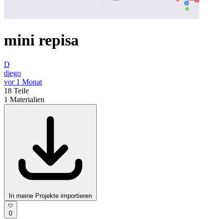
mini repisa
D
diego
vor 1 Monat
18
Teile
1
Materialien
In meine Projekte importieren
0