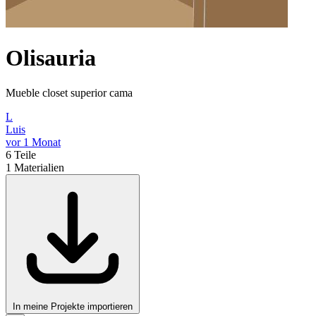
Olisauria
Mueble closet superior cama
L
Luis
vor 1 Monat
6
Teile
1
Materialien
In meine Projekte importieren