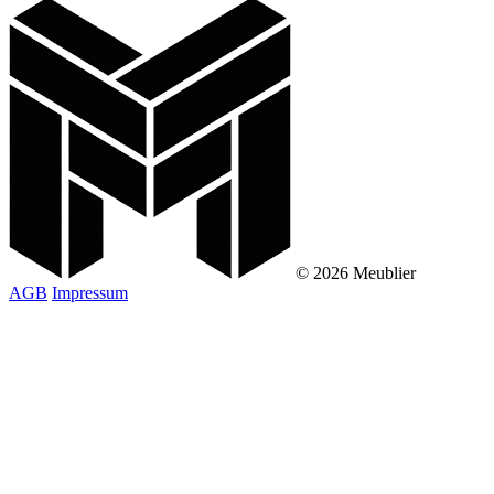
© 2026 Meublier
AGB
Impressum