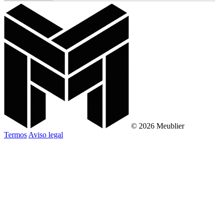
© 2026 Meublier
Termos
Aviso legal