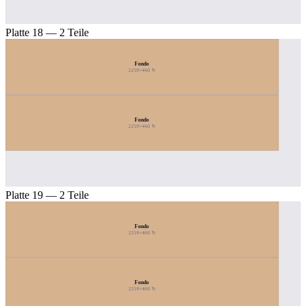
Platte 18 — 2 Teile
Fondo
2259×460 ↻
Fondo
2259×460 ↻
Platte 19 — 2 Teile
Fondo
2259×460 ↻
Fondo
2259×460 ↻