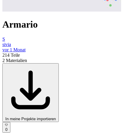
Armario
S
sivia
vor 1 Monat
214
Teile
2
Materialien
In meine Projekte importieren
0