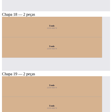
Chapa 18 — 2 peças
Fondo
2259×460 ↻
Fondo
2259×460 ↻
Chapa 19 — 2 peças
Fondo
2259×460 ↻
Fondo
2259×460 ↻