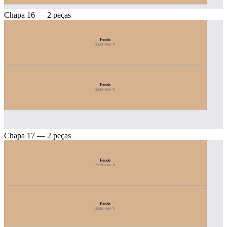
Chapa 16 — 2 peças
Fondo
2259×500 ↻
Fondo
2259×500 ↻
Chapa 17 — 2 peças
Fondo
2259×500 ↻
Fondo
2259×460 ↻