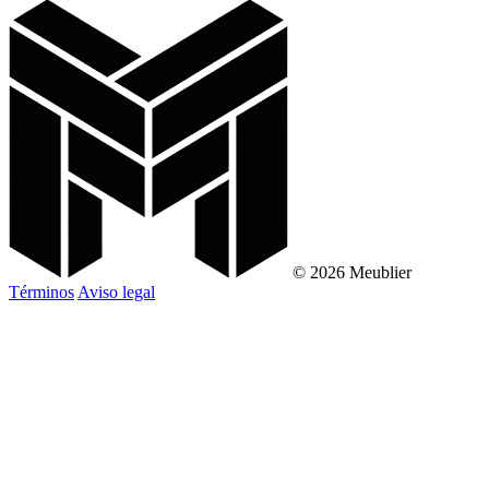
© 2026 Meublier
Términos
Aviso legal