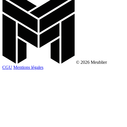
© 2026 Meublier
CGU
Mentions légales