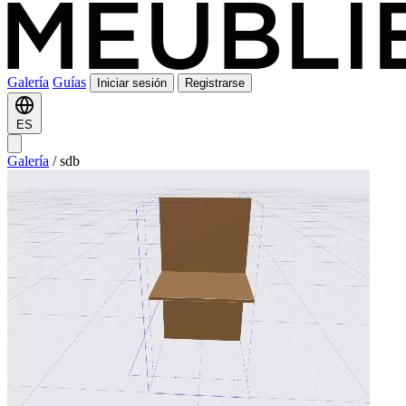
Galería
Guías
Iniciar sesión
Registrarse
ES
Galería
/
sdb