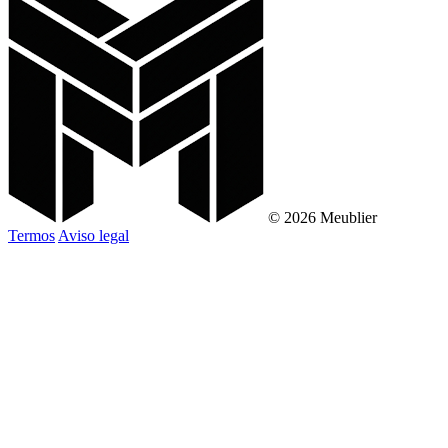
© 2026 Meublier
Termos
Aviso legal