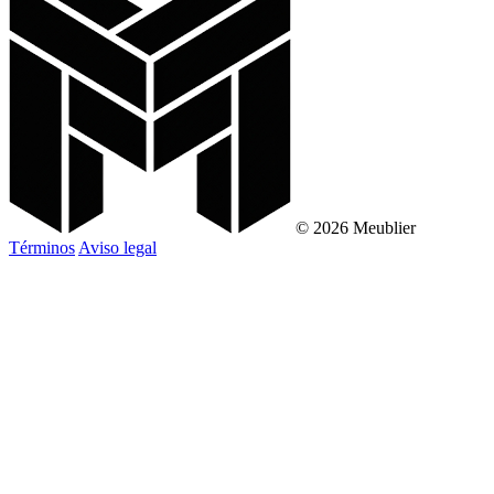
© 2026 Meublier
Términos
Aviso legal