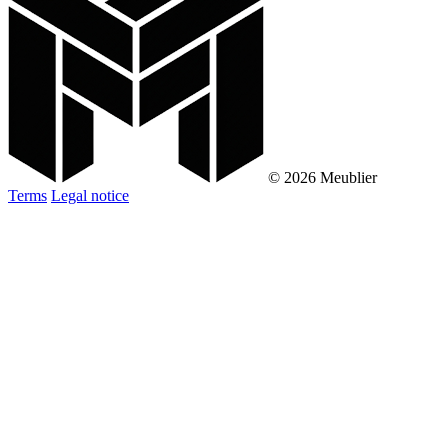
© 2026 Meublier
Terms
Legal notice