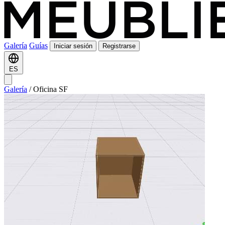
Galería
Guías
Iniciar sesión
Registrarse
ES
Galería
/
Oficina SF