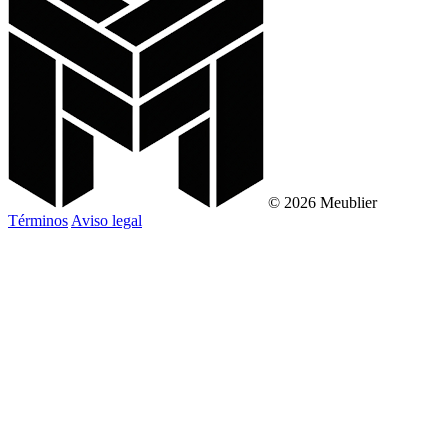
© 2026 Meublier
Términos
Aviso legal