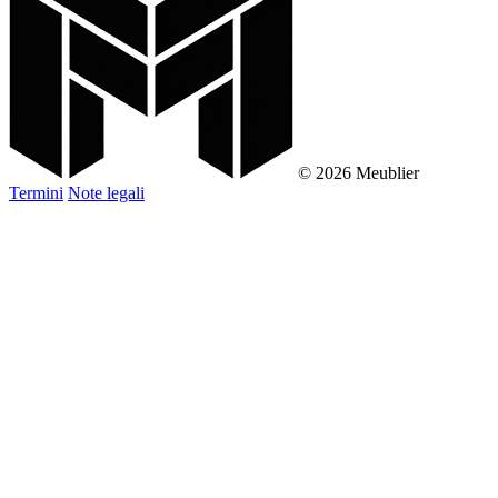
© 2026 Meublier
Termini
Note legali