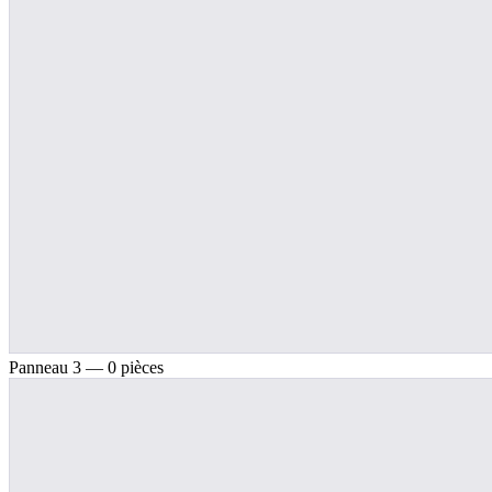
Panneau 3 — 0 pièces