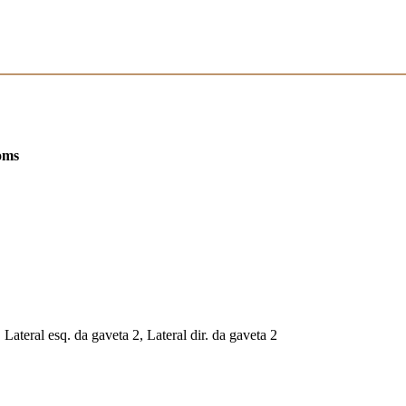
oms
, Lateral esq. da gaveta 2, Lateral dir. da gaveta 2