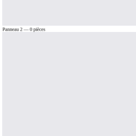
Panneau 2 — 0 pièces