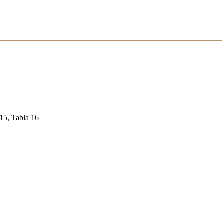
 15, Tabla 16