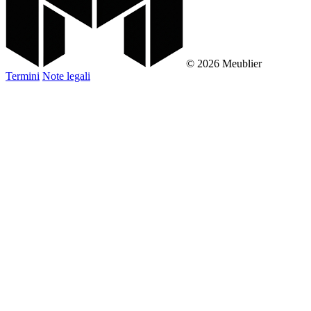
© 2026 Meublier
Termini
Note legali