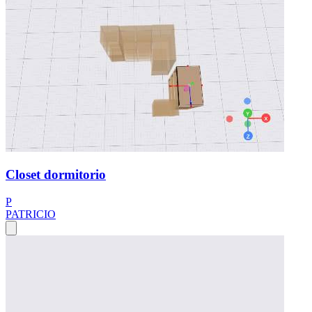
Closet dormitorio
P
PATRICIO