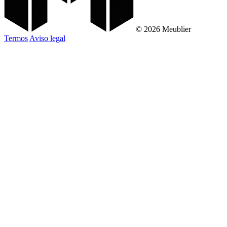
© 2026 Meublier
Termos
Aviso legal