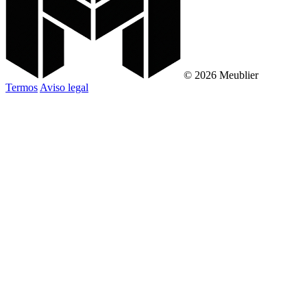
© 2026 Meublier
Termos
Aviso legal